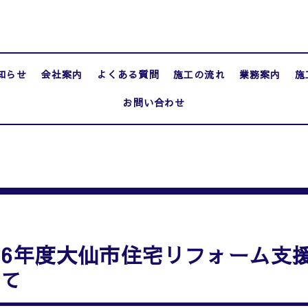
知らせ
会社案内
よくある質問
施工の流れ
業務案内
施
お問い合わせ
和6年度大仙市住宅リフォーム支
いて