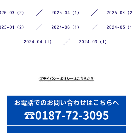
026-03（2）
2025-04（1）
2025-03（
025-01（2）
2024-06（1）
2024-05（
2024-04（1）
2024-03（1）