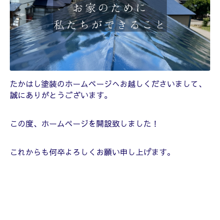
たかはし塗装のホームページへお越しくださいまして、
誠にありがとうございます。
この度、ホームページを開設致しました！
これからも何卒よろしくお願い申し上げます。