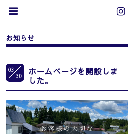
お知らせ
03
ホームページを開設しま
30
した。