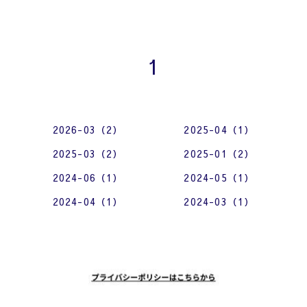
1
2026-03（2）
2025-04（1）
2025-03（2）
2025-01（2）
2024-06（1）
2024-05（1）
2024-04（1）
2024-03（1）