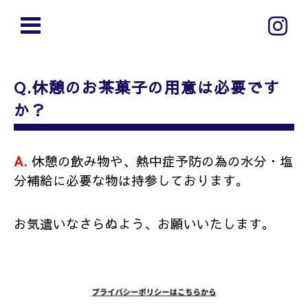
Q.休憩のお茶菓子の用意は必要です
か？
A.
休憩の飲み物や、熱中症予防の為の水分・塩
分補給に必要な物は持参しております。
お気遣いなさらぬよう、お願いいたします。