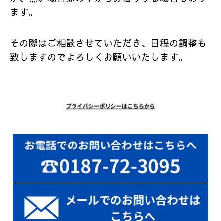
ます。
その際はご相談させていただき、日程の調整も
致しますのでよろしくお願いいたします。