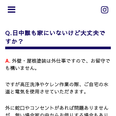
Q.日中誰も家にいないけど大丈夫で
すか？
A.
外壁・屋根塗装は外仕事ですので、お留守で
も構いません。
ですが高圧洗浄やケレン作業の際、ご自宅の水
道と電気を使用させていただきます。
外に蛇口やコンセントがあれば問題ありません
が、無い場合家の中からお借りする場合もあり