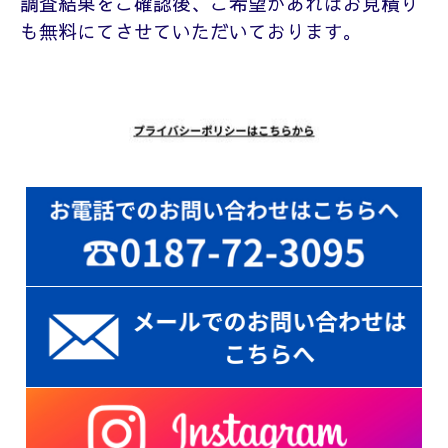
調査結果をご確認後、ご希望があればお見積り
も無料にてさせていただいております
。