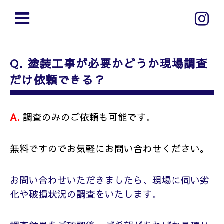
Q. 塗装工事が必要かどうか現場調査
だけ依頼できる？
A.
調査のみのご依頼も可能です。
無料ですのでお気軽にお問い合わせください。
お問い合わせいただきましたら、現場に伺い劣
化や破損状況の調査をいたします。