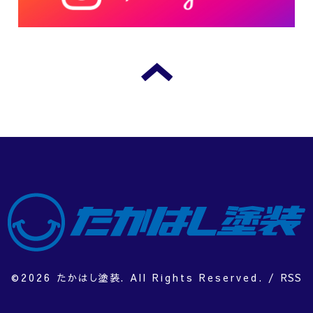
©2026
たかはし塗装
. All Rights Reserved.
/
RSS