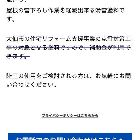
屋根の雪下ろし作業を軽減出来る滑雪塗料で
す。
大仙市の住宅リフォーム支援事業の克雪対策工
事の対象となる塗料ですので、補助金が利用で
きます。
陸王の使用をご検討される方は、お気軽にお問
い合わせください。