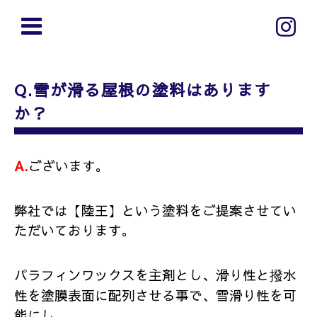
Q.雪が滑る屋根の塗料はあります
か？
A.
ございます。
弊社では【陸王】という塗料をご提案させてい
ただいております。
パラフィンワックスを主剤とし、滑り性と撥水
性を塗膜表面に配列させる事で、雪滑り性を可
能にし、